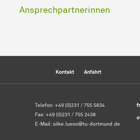
Ansprechpartnerinnen
Kontakt
Anfahrt
Telefon: +49 (0)231 / 755 5834
f
Fax: +49 (0)231 / 755 2438
o
E-Mail: silke.lueno@tu-dortmund.de