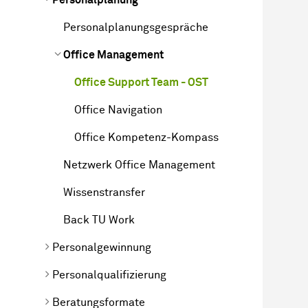
Personalplanungsgespräche
Office Management
Office Support Team - OST
Office Navigation
Office Kompetenz-Kompass
Netzwerk Office Management
Wissenstransfer
Back TU Work
Personalgewinnung
Personalqualifizierung
Beratungsformate