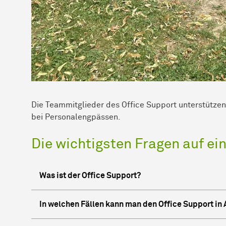
Die Teammitglieder des Office Support unterstützen die
bei Personalengpässen.
Die wichtigsten Fragen auf ei
Was ist der Office Support?
In welchen Fällen kann man den Office Support i