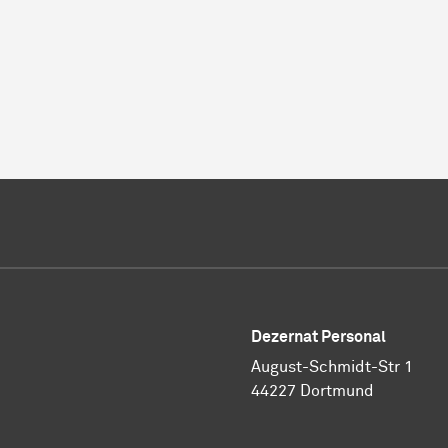
Dezernat Personal
August-Schmidt-Str 1
44227 Dortmund