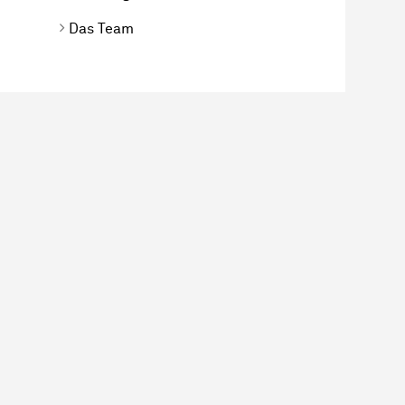
Das Team