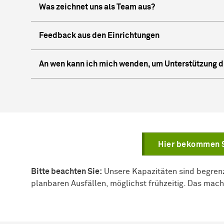
Was zeichnet uns als Team aus?
Feedback aus den Einrichtungen
An wen kann ich mich wenden, um Unterstützung 
Hier bekommen S
Bitte beachten Sie:
Unsere Kapazitäten sind begrenzt
planbaren Ausfällen, möglichst frühzeitig. Das macht