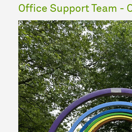
Office Support Team - 